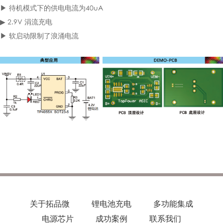
▶ 待机模式下的供电电流为40uA
▶ 2.9V 涓流充电
▶ 软启动限制了浪涌电流
关于拓品微
锂电池充电
多功能集成
电源芯片
成功案例
联系我们