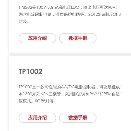
TP8202是100V 50mA高电压LDO，输出电压可达90V。
内含电流限制电路，温度保护电路等。SOT23-6或ESOP8
封装。
应用介绍
数据手册
TP1002
TP1002是一款高性能的AC/DC电源控制器，可驱动低成
本1300系列NPN三极管，采用脉宽调制PWM和PFM自适
应模式。SOP8封装。
应用介绍
数据手册