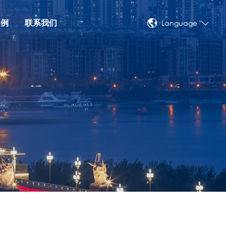
案例
联系我们
Language