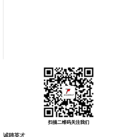
扫描二维码关注我们
诚聘英才