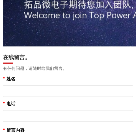
在线留言。
有任何问题，请随时给我们留言。
*
姓名
*
电话
*
留言内容