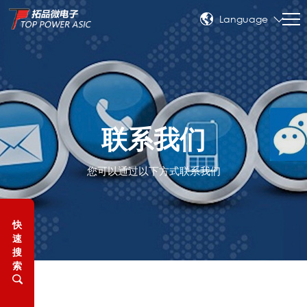
Language
联系我们
您可以通过以下方式联系我们
快
速
搜
索