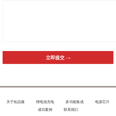
立即提交 →
关于拓品微
锂电池充电
多功能集成
电源芯片
成功案例
联系我们